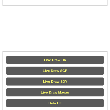
Live Draw HK
Live Draw SGP
Live Draw SDY
Live Draw Macau
Data HK